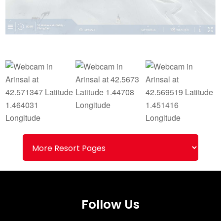
Follow Us